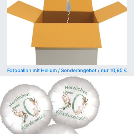
Fotoballon mit Helium / Sonderangebot / nur 10,95 €