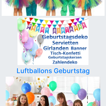
Luftballons Geburtstag