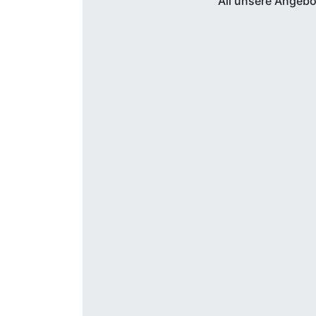
All unsere Angebo