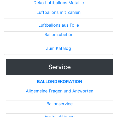
Deko Luftballons Metallic
Luftballons mit Zahlen
Luftballons aus Folie
Ballonzubehör
Zum Katalog
Service
BALLONDEKORATION
Allgemeine Fragen und Antworten
Ballonservice
Verteilaktionen