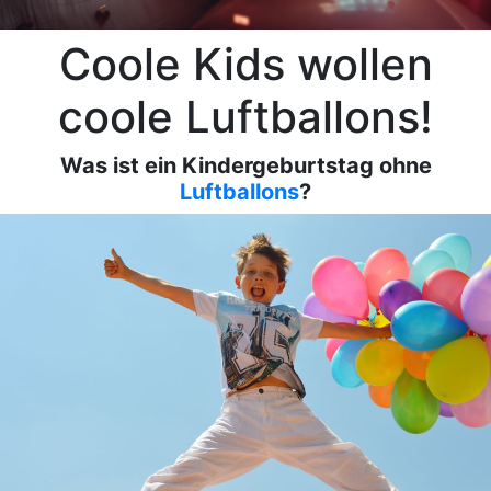
Coole Kids wollen
coole Luftballons!
Was ist ein Kindergeburtstag ohne
Luftballons
?