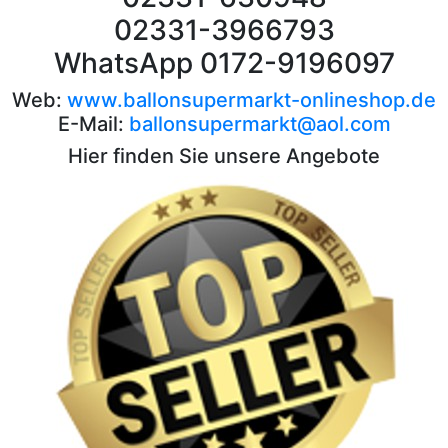
02331-3966793
WhatsApp 0172-9196097
Web:
www.ballonsupermarkt-onlineshop.de
E-Mail:
ballonsupermarkt@aol.com
Hier finden Sie unsere Angebote