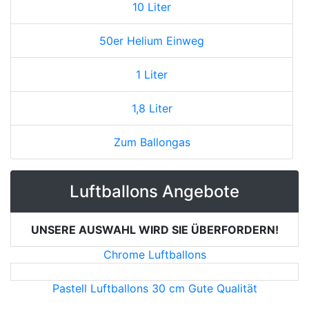
10 Liter
50er Helium Einweg
1 Liter
1,8 Liter
Zum Ballongas
Luftballons Angebote
UNSERE AUSWAHL WIRD SIE ÜBERFORDERN!
Chrome Luftballons
Pastell Luftballons 30 cm Gute Qualität