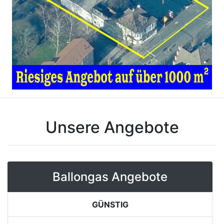
Unsere Angebote
Ballongas Angebote
GÜNSTIG