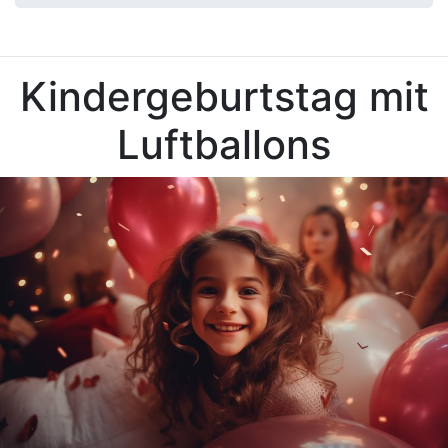
Kindergeburtstag mit
Luftballons