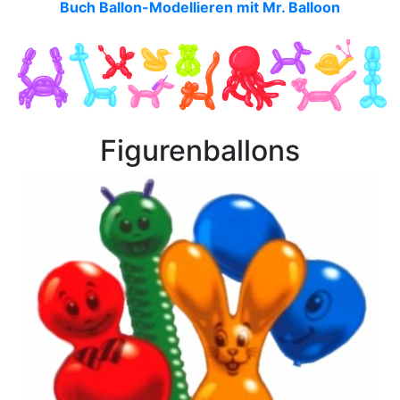
Buch Ballon-Modellieren mit Mr. Balloon
Figurenballons