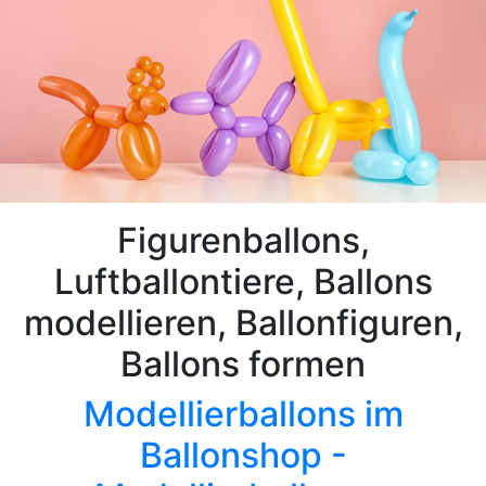
Figurenballons,
Luftballontiere, Ballons
modellieren, Ballonfiguren,
Ballons formen
Modellierballons im
Ballonshop -