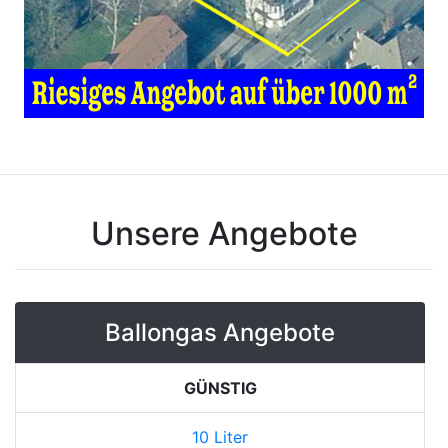
Unsere Angebote
Ballongas Angebote
GÜNSTIG
10 Liter