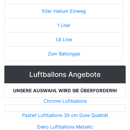
50er Helium Einweg
1 Liter
1,8 Liter
Zum Ballongas
Luftballons Angebote
UNSERE AUSWAHL WIRD SIE ÜBERFORDERN!
Chrome Luftballons
Pastell Luftballons 30 cm Gute Qualität
Deko Luftballons Metallic