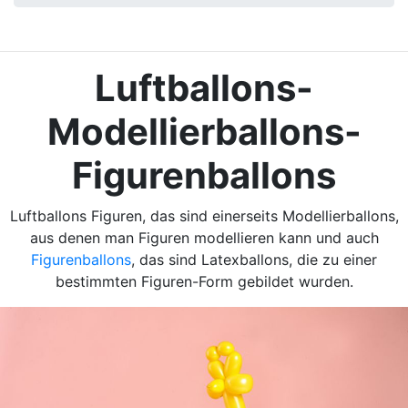
Luftballons-
Modellierballons-
Figurenballons
Luftballons Figuren, das sind einerseits Modellierballons,
aus denen man Figuren modellieren kann und auch
Figurenballons
, das sind Latexballons, die zu einer
bestimmten Figuren-Form gebildet wurden.