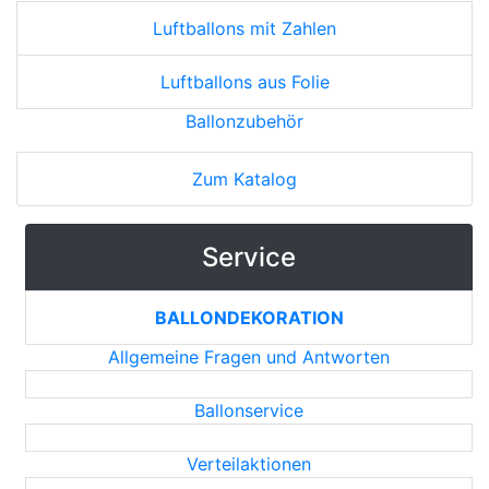
Luftballons mit Zahlen
Luftballons aus Folie
Ballonzubehör
Zum Katalog
Service
BALLONDEKORATION
Allgemeine Fragen und Antworten
Ballonservice
Verteilaktionen