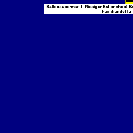
Ballonsupermarkt: Riesiger Ballonshop! Ba
Fachhandel für