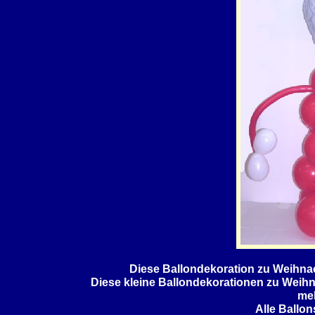
Diese Ballondekoration zu Weihnach
Diese kleine Ballondekorationen zu Weihna
me
Alle Ballon