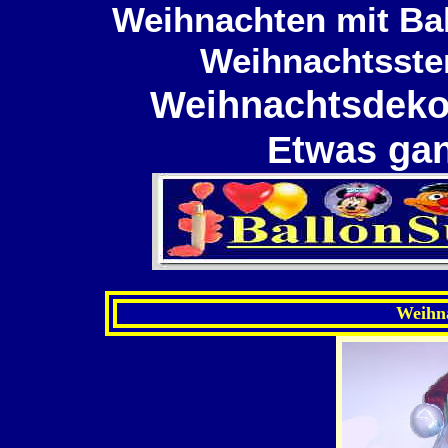
Weihnachten mit Ba
Weihnachtsste
Weihnachtsdekor
Etwas ga
Weihna