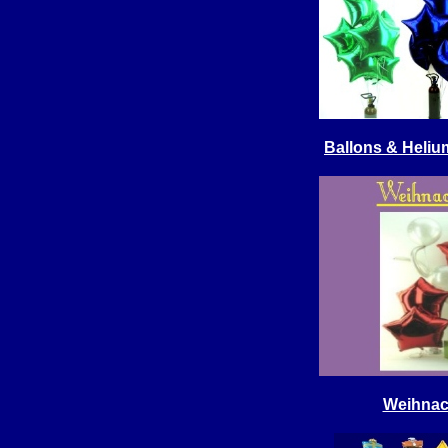
Ballons & Heliu
Weihnac