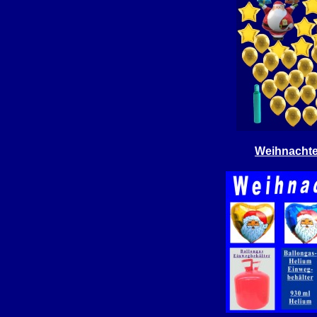
Weihnachte